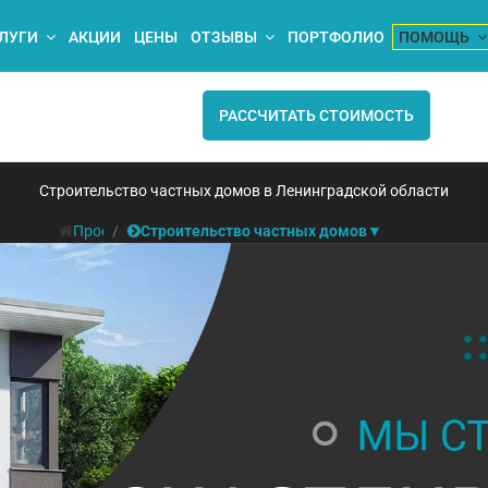
ЛУГИ
АКЦИИ
ЦЕНЫ
ОТЗЫВЫ
ПОРТФОЛИО
ПОМОЩЬ
РАССЧИТАТЬ СТОИМОСТЬ
Строительство частных домов в Ленинградской области
Проектирование и строительство домов под ключ
Строительство частных домов
▼