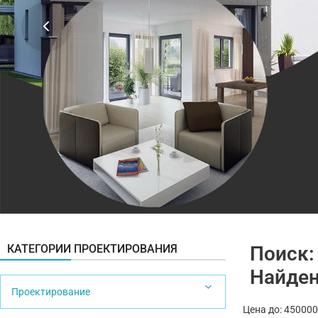
КАТЕГОРИИ ПРОЕКТИРОВАНИЯ
Поиск:
Найден
Проектирование
Цена до: 450000