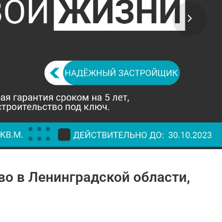
во в Ленинградской области,