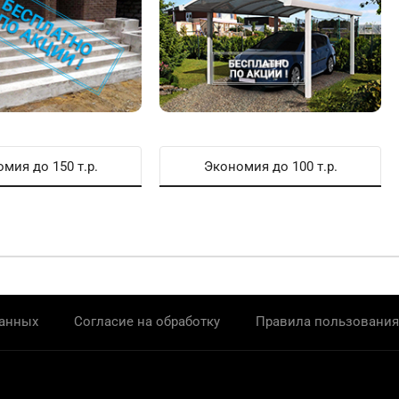
мия до 150 т.р.
Экономия до 100 т.р.
данных
Согласие на обработку
Правила пользования