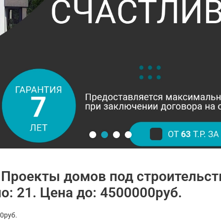
 Проекты домов под строительст
о: 21. Цена до: 4500000руб.
0руб.