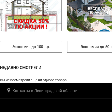
Экономия до 100 т.р.
Экономия до 50 т
НЕДАВНО СМОТРЕЛИ
Вы не посмотрели ещё ни одного товара.
Контакты в Ленинградской области