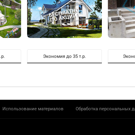
.р.
Экономия до 35 т.р.
Эконо
Использование материалов
Обработка персональных 