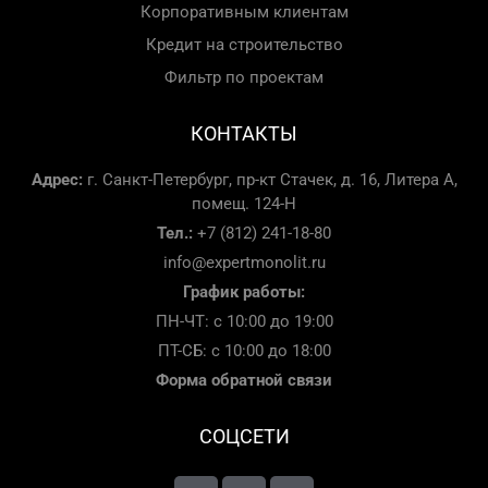
Корпоративным клиентам
Кредит на строительство
Фильтр по проектам
КОНТАКТЫ
Адрес:
г. Санкт-Петербург, пр-кт Стачек, д. 16, Литера А,
помещ. 124-Н
Тел.:
+7 (812) 241-18-80
info@expertmonolit.ru
График работы:
ПН-ЧТ: с 10:00 до 19:00
ПТ-СБ: с 10:00 до 18:00
Форма обратной связи
СОЦСЕТИ