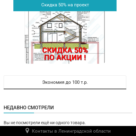
Скидка 50% на проект
Экономия до 100 т.р.
НЕДАВНО СМОТРЕЛИ
Вы не посмотрели ещё ни одного товара.
Контакты в Ленинградской области