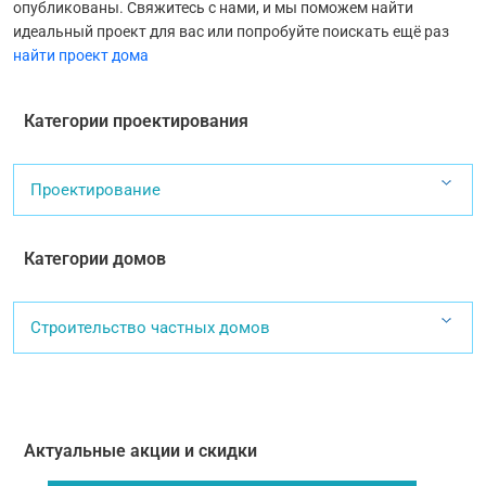
опубликованы. Свяжитесь с нами, и мы поможем найти
идеальный проект для вас или попробуйте поискать ещё раз
найти проект дома
Категории проектирования
Проектирование
Категории домов
Строительство частных домов
Актуальные акции и скидки