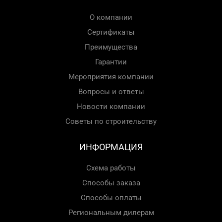
О компании
Сертификаты
Преимущества
Гарантии
Мероприятия компании
Вопросы и ответы
Новости компании
Советы по строительству
ИНФОРМАЦИЯ
Схема работы
Способы заказа
Способы оплаты
Региональным дилерам