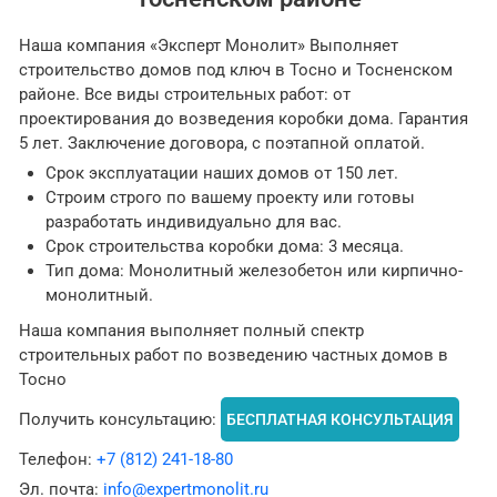
Наша компания «Эксперт Монолит» Выполняет
строительство домов под ключ в Тосно и Тосненском
районе. Все виды строительных работ: от
проектирования до возведения коробки дома. Гарантия
5 лет. Заключение договора, с поэтапной оплатой.
Срок эксплуатации наших домов от 150 лет.
Строим строго по вашему проекту или готовы
разработать индивидуально для вас.
Срок строительства коробки дома: 3 месяца.
Тип дома: Монолитный железобетон или кирпично-
монолитный.
Наша компания выполняет полный спектр
строительных работ по возведению частных домов в
Тосно
Получить консультацию:
БЕСПЛАТНАЯ КОНСУЛЬТАЦИЯ
Телефон:
+7 (812) 241-18-80
Эл. почта:
info@expertmonolit.ru