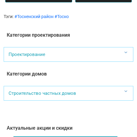
Тэги:
#Тосненский район
#Тосно
Категории проектирования
Проектирование
Категории домов
Строительство частных домов
Актуальные акции и скидки