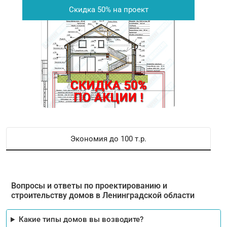
Скидка 50% на проект
Экономия до 100 т.р.
Вопросы и ответы по проектированию и
строительству домов в Ленинградской области
Какие типы домов вы возводите?