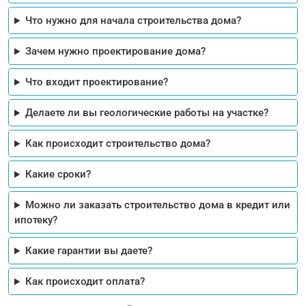
Что нужно для начала строительства дома?
Зачем нужно проектирование дома?
Что входит проектирование?
Делаете ли вы геологические работы на участке?
Как происходит строительство дома?
Какие сроки?
Можно ли заказать строительство дома в кредит или
ипотеку?
Какие гарантии вы даете?
Как происходит оплата?