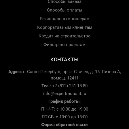
Способы заказа
Способы оплаты
Региональным дилерам
Корпоративным клиентам
Кредит на строительство
Фильтр по проектам
КОНТАКТЫ
Адрес:
г. Санкт-Петербург, пр-кт Стачек, д. 16, Литера А,
помещ. 124-Н
Тел.:
+7 (812) 241-18-80
info@expertmonolit.ru
График работы:
ПН-ЧТ: с 10:00 до 19:00
ПТ-СБ: с 10:00 до 18:00
Форма обратной связи