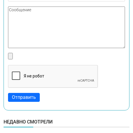
НЕДАВНО СМОТРЕЛИ