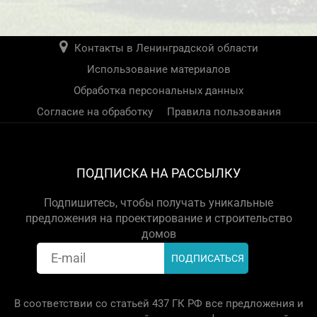
Контакты в Ленинградской области
Использование материалов
Обработка персональных данных
Согласие на обработку
Правила пользования
ПОДПИСКА НА РАССЫЛКУ
Подпишитесь, чтобы получать уникальные
предложения на проектирование и строительство
домов
В соответствии со статьей 437 ГК РФ все предложения и