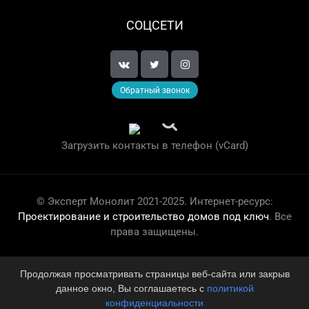
СОЦСЕТИ
Обратный звонок
Загрузить контакты в телефон (vCard)
© Эксперт Монолит 2021-2025. Интернет-ресурс:
Проектирование и строительство домов под ключ
. Все
права защищены.
×
Сделано в Revation
Продолжая просматривать страницы веб-сайта или закрыв
данное окно, Вы соглашаетесь с
политикой
конфиденциальности