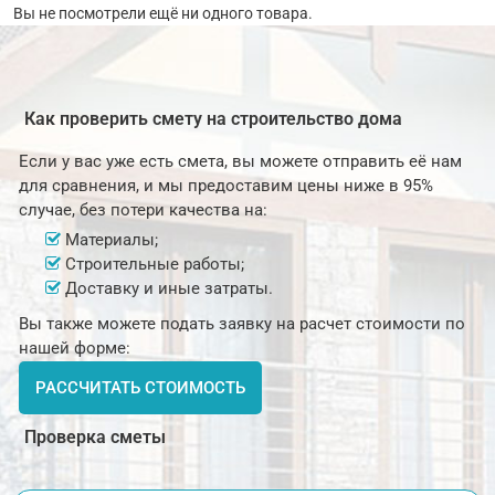
Вы не посмотрели ещё ни одного товара.
Как проверить смету на строительство дома
Если у вас уже есть смета, вы можете отправить её нам
для сравнения, и мы предоставим цены ниже в 95%
случае, без потери качества на:
Материалы;
Строительные работы;
Доставку и иные затраты.
Вы также можете подать заявку на расчет стоимости по
нашей форме:
РАССЧИТАТЬ СТОИМОСТЬ
Проверка сметы