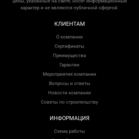
цены, указанные на сайте, носят информационный
характер и не являются публичной офертой.
КЛИЕНТАМ
О компании
Сертификаты
Преимущества
Гарантии
Мероприятия компании
Вопросы и ответы
Новости компании
Советы по строительству
ИНФОРМАЦИЯ
Схема работы