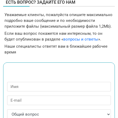
ЕСТЬ ВОПРОС? ЗАДАЙТЕ ЕГО НАМ
Уважаемые клиенты, пожалуйста опишите максимально
подробно ваше сообщение и по необходимости
приложите файлы (максимальный размер файла 1,2Mb).
Если ваш вопрос покажется нам интересным, то он
будет опубликован в разделе «
вопросы и ответы
».
Наши специалисты ответят вам в ближайшее рабочее
время